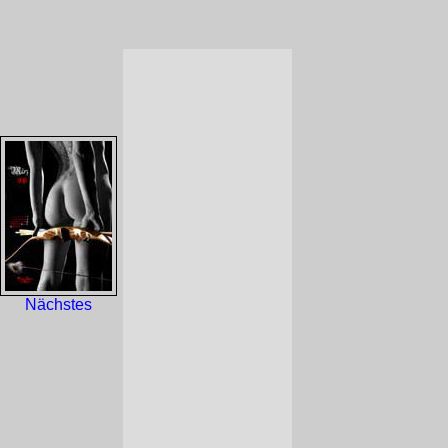
Nächstes