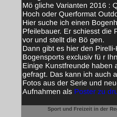
Mö gliche Varianten 2016 : 
Hoch oder Querformat Outdo
Hier suche ich einen Bogenh
Pfeilebauer. Er schiesst die
vor und stellt die Bö gen.
Dann gibt es hier den Pirelli
Bogensports exclusiv fü r Ih
Einige Kunstfreunde haben 
gefragt. Das kann ich auch a
Fotos aus der Serie und neu
Aufnahmen als
Poster zu dr
Sport und Freizeit in der R