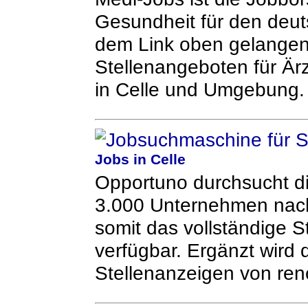
Gesundheit für den deu
dem Link oben gelangen 
Stellenangeboten für Ärz
in Celle und Umgebung.
Jobs in Celle
Opportuno durchsucht di
3.000 Unternehmen nach
somit das vollständige S
verfügbar. Ergänzt wird
Stellenanzeigen von re