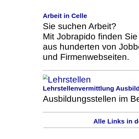
Arbeit in Celle
Sie suchen Arbeit?
Mit Jobrapido finden Si
aus hunderten von Jobbö
und Firmenwebseiten.
Lehrstellenvermittlung Ausbil
Ausbildungsstellen im B
Alle Links in 