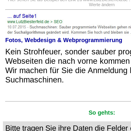
Werte ändern
Fotos, Webdesign & Webprogrammierung
Kein Strohfeuer, sonder sauber pr
Webseiten die nach vorne kommen u
Wir machen für Sie die Anmeldung
Suchmaschinen.
So gehts:
Bitte tragen Sie ihre Daten die Felder