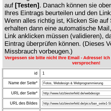
auf
[Testen]
. Danach können sie obe
Ihres Eintrags beurteilen und den Lin
Wenn alles richtig ist, Klicken Sie au
erhalten dann eine automatische Mail,
Link anklicken müssen (validieren), da
Eintrag überprüfen können. (Dieses Ve
Missbrauch vorbeugen.)
Vergessen sie bitte nicht Ihre Email - Adresse! Ich
versprochen!
id
1
Name der Seite*
URL der Seite*
URL des Bildes