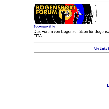
Bogensportinfo
Das Forum von Bogenschützen für Bogensc
FITA.
Alle Links
L