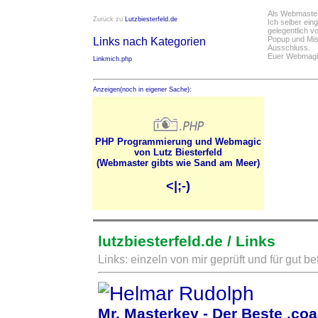
Als Webmaster 
Zurück zu
Lutzbiesterfeld.de
Ich selber ei
gelegentlich vo
Popup und Mis
Links nach Kategorien
Ausschluss.
Euer Webmagie
Linkmich.php
Anzeigen(noch in eigener Sache):
PHP Programmierung und Webmagic
von Lutz Biesterfeld
(Webmaster gibts wie Sand am Meer)
<|;-)
lutzbiesterfeld.de / Links
Links: einzeln von mir geprüft und für gut 
Mr. Masterkey - Der Beste .co