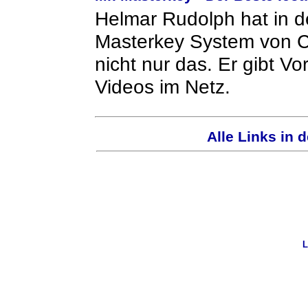
Helmar Rudolph hat in 
Masterkey System von C
nicht nur das. Er gibt V
Videos im Netz.
Alle Links in 
L