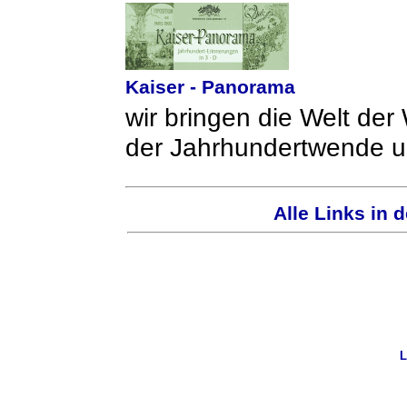
Kaiser - Panorama
wir bringen die Welt der 
der Jahrhundertwende 
Alle Links in 
L