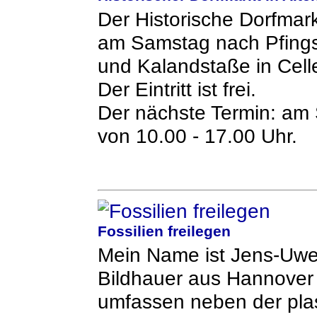
Der Historische Dorfmarkt
am Samstag nach Pfingst
und Kalandstaße in Celle
Der Eintritt ist frei.
Der nächste Termin: am
von 10.00 - 17.00 Uhr.
Fossilien freilegen
Mein Name ist Jens-Uwe 
Bildhauer aus Hannover 
umfassen neben der pla